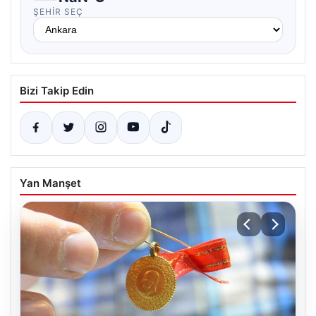
ŞEHIR SEÇ
Bizi Takip Edin
Yan Manşet