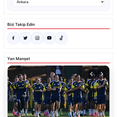
Bizi Takip Edin
Yan Manşet