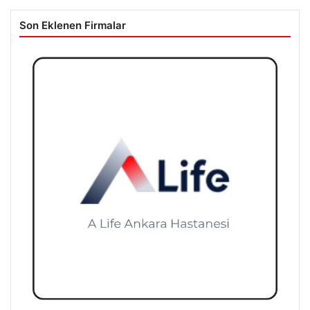
Son Eklenen Firmalar