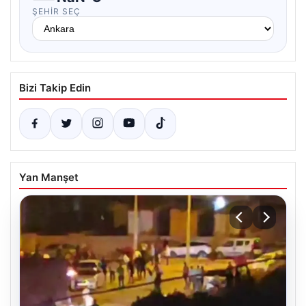
ŞEHIR SEÇ
Bizi Takip Edin
Yan Manşet