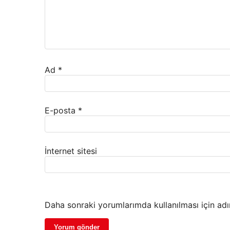
Ad
*
E-posta
*
İnternet sitesi
Daha sonraki yorumlarımda kullanılması için adı