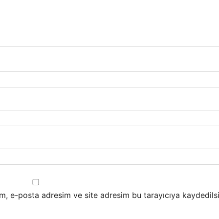
m, e-posta adresim ve site adresim bu tarayıcıya kaydedilsi