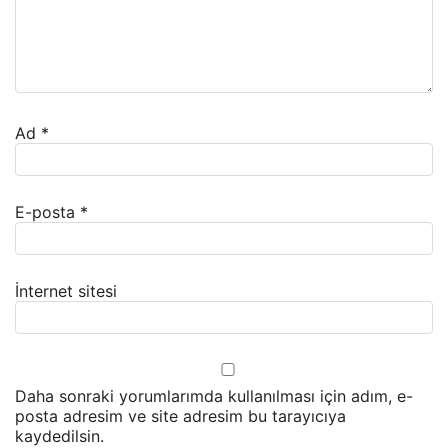
Ad
*
E-posta
*
İnternet sitesi
Daha sonraki yorumlarımda kullanılması için adım, e-
posta adresim ve site adresim bu tarayıcıya
kaydedilsin.