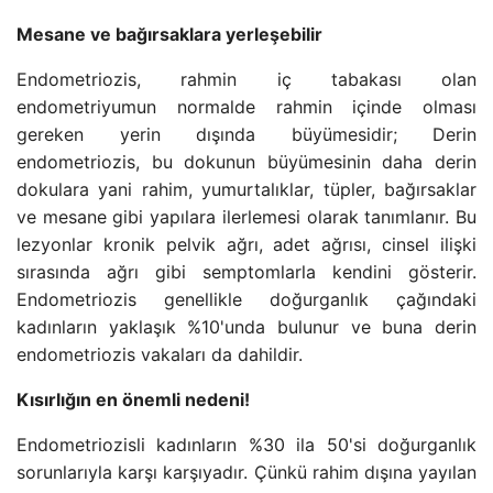
Mesane ve bağırsaklara yerleşebilir
Endometriozis, rahmin iç tabakası olan
endometriyumun normalde rahmin içinde olması
gereken yerin dışında büyümesidir; Derin
endometriozis, bu dokunun büyümesinin daha derin
dokulara yani rahim, yumurtalıklar, tüpler, bağırsaklar
ve mesane gibi yapılara ilerlemesi olarak tanımlanır. Bu
lezyonlar kronik pelvik ağrı, adet ağrısı, cinsel ilişki
sırasında ağrı gibi semptomlarla kendini gösterir.
Endometriozis genellikle doğurganlık çağındaki
kadınların yaklaşık %10'unda bulunur ve buna derin
endometriozis vakaları da dahildir.
Kısırlığın en önemli nedeni!
Endometriozisli kadınların %30 ila 50'si doğurganlık
sorunlarıyla karşı karşıyadır. Çünkü rahim dışına yayılan