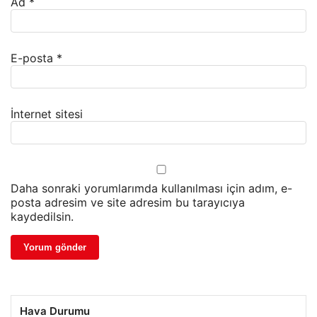
Ad
*
E-posta
*
İnternet sitesi
Daha sonraki yorumlarımda kullanılması için adım, e-
posta adresim ve site adresim bu tarayıcıya
kaydedilsin.
Hava Durumu