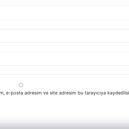
m, e-posta adresim ve site adresim bu tarayıcıya kaydedilsi