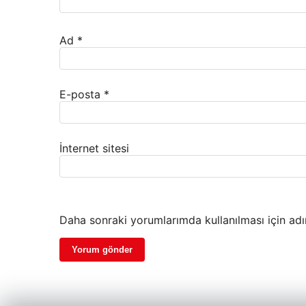
Ad
*
E-posta
*
İnternet sitesi
Daha sonraki yorumlarımda kullanılması için adı