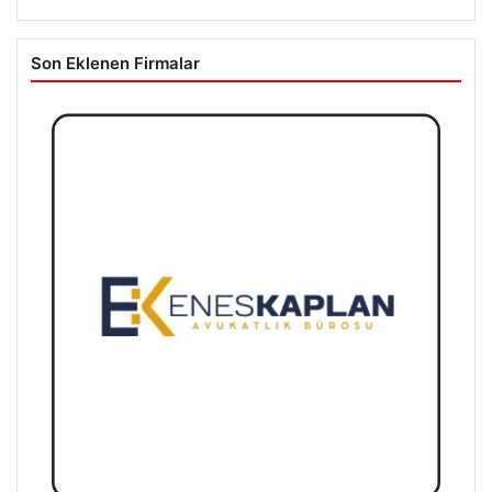
Son Eklenen Firmalar