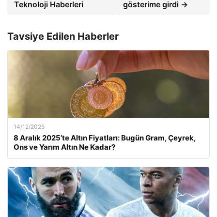
Teknoloji Haberleri
gösterime girdi →
Tavsiye Edilen Haberler
14/12/2025
8 Aralık 2025’te Altın Fiyatları: Bugün Gram, Çeyrek,
Ons ve Yarım Altın Ne Kadar?