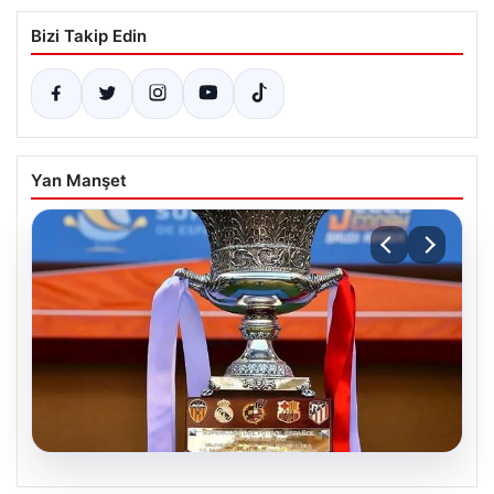
Bizi Takip Edin
Yan Manşet
07.08.2026