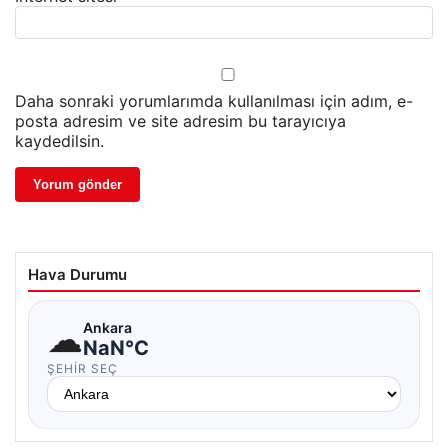
Daha sonraki yorumlarımda kullanılması için adım, e-
posta adresim ve site adresim bu tarayıcıya
kaydedilsin.
Hava Durumu
☁
Ankara
NaN°C
ŞEHIR SEÇ