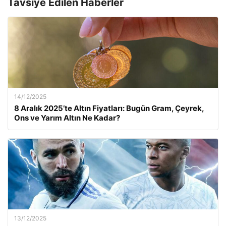
Tavsiye Edilen Haberler
14/12/2025
8 Aralık 2025’te Altın Fiyatları: Bugün Gram, Çeyrek,
Ons ve Yarım Altın Ne Kadar?
13/12/2025