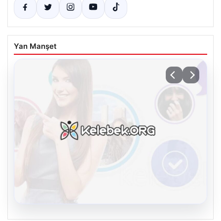
Yan Manşet
08.08.2026