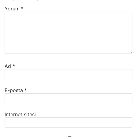
Yorum
*
Ad
*
E-posta
*
İnternet sitesi