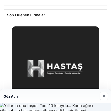
Son Eklenen Firmalar
×
Göz Atın