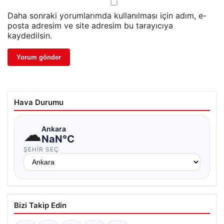
Daha sonraki yorumlarımda kullanılması için adım, e-
posta adresim ve site adresim bu tarayıcıya
kaydedilsin.
Hava Durumu
☁
Ankara
NaN°C
ŞEHIR SEÇ
Bizi Takip Edin