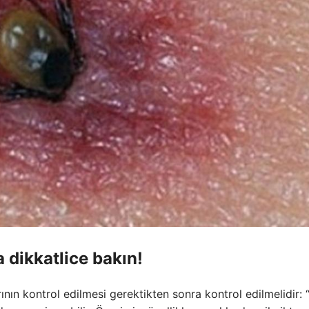
a dikkatlice bakın!
ının kontrol edilmesi gerektikten sonra kontrol edilmelidir: 