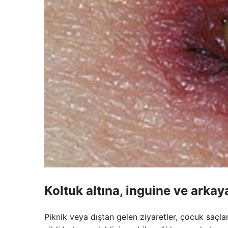
Koltuk altına, inguine ve arkay
Piknik veya dıştan gelen ziyaretler, çocuk saçlar