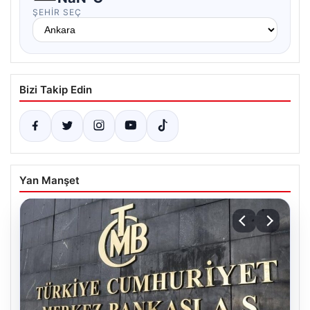
ŞEHIR SEÇ
Bizi Takip Edin
Yan Manşet