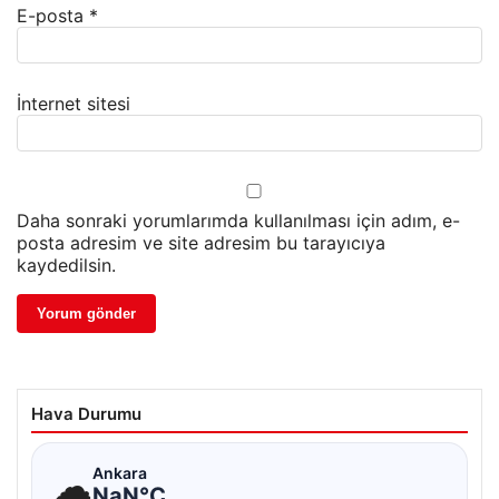
E-posta
*
İnternet sitesi
Daha sonraki yorumlarımda kullanılması için adım, e-
posta adresim ve site adresim bu tarayıcıya
kaydedilsin.
Hava Durumu
☁
Ankara
NaN°C