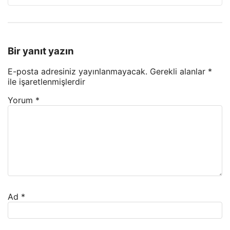
Bir yanıt yazın
E-posta adresiniz yayınlanmayacak.
Gerekli alanlar
*
ile işaretlenmişlerdir
Yorum
*
Ad
*