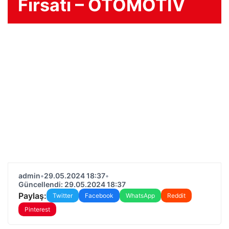
Fırsatı – OTOMOTİV
admin
•
29.05.2024 18:37
•
Güncellendi: 29.05.2024 18:37
Paylaş:
Twitter
Facebook
WhatsApp
Reddit
Pinterest