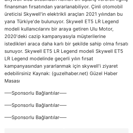
finansman fırsatından yararlanabiliyor. Çinli otomobil
üreticisi Skywell'in elektrikli araçları 2021 yılından bu
yana Türkiye'de bulunuyor. Skywell ET5 LR Legend
modeli kullanıcılarını bir araya getiren Ulu Motor,
2020'deki cazip kampanyasıyla müşterilerine
istedikleri araca daha karlı bir şekilde sahip olma fırsatı
sunuyor. Skywell ET5 LR Legend modeli Skywell ET5
LR Legend modelinde geçerli yılın fırsat
kampanyasından yararlanmak için skywell'i ziyaret
edebilirsiniz Kaynak: (guzelhaber.net) Güzel Haber
Masası
—–Sponsorlu Bağlantılar—–
—–Sponsorlu Bağlantılar—–
—–Sponsorlu Bağlantılar—–