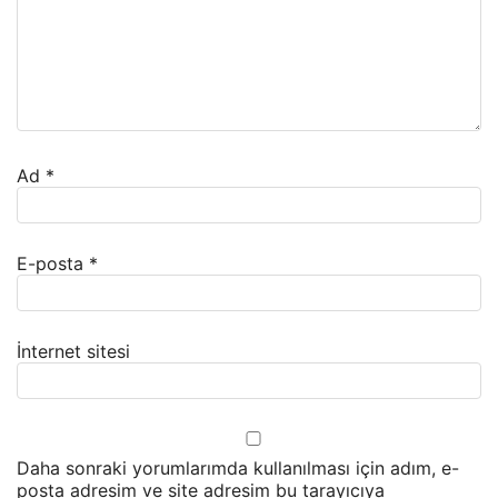
Ad
*
E-posta
*
İnternet sitesi
Daha sonraki yorumlarımda kullanılması için adım, e-
posta adresim ve site adresim bu tarayıcıya