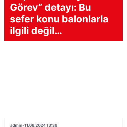
Görev” detayı: Bu
sefer konu balonlarla
ilgili değil…
admin
•
11.06.2024 13:36