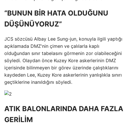
“BUNUN BİR HATA OLDUĞUNU
DÜŞÜNÜYORUZ”
JCS sözcüsü Albay Lee Sung-jun, konuyla ilgili yaptığı
açıklamada DMZ'nin çimen ve çalılarla kaplı
olduğundan sınır tabelasını görmenin zor olabileceğini
söyledi. Olaydan önce Kuzey Kore askerlerinin DMZ
içerisinde bilinmeyen bir görev üzerinde çalıştıklarını
kaydeden Lee, Kuzey Kore askerlerinin yanlışlıkla sınırı
geçtiklerine inanıldığını söyledi.
ATIK BALONLARINDA DAHA FAZLA
GERİLİM