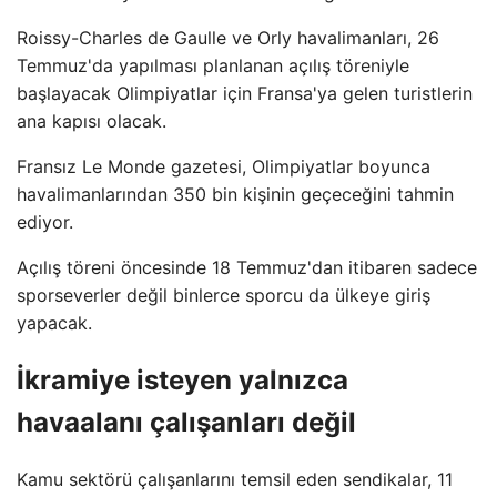
Roissy-Charles de Gaulle ve Orly havalimanları, 26
Temmuz'da yapılması planlanan açılış töreniyle
başlayacak Olimpiyatlar için Fransa'ya gelen turistlerin
ana kapısı olacak.
Fransız Le Monde gazetesi, Olimpiyatlar boyunca
havalimanlarından 350 bin kişinin geçeceğini tahmin
ediyor.
Açılış töreni öncesinde 18 Temmuz'dan itibaren sadece
sporseverler değil binlerce sporcu da ülkeye giriş
yapacak.
İkramiye isteyen yalnızca
havaalanı çalışanları değil
Kamu sektörü çalışanlarını temsil eden sendikalar, 11