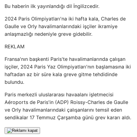
Bu haberin ilk yayınlandığı dil İngilizcedir.
2024 Paris Olimpiyatları'na iki hafta kala, Charles de
Gaulle ve Orly havalimanlarındaki işçiler ikramiye
anlaşmazlığı nedeniyle greve gidebilir.
REKLAM
Fransa'nın başkenti Paris'te havalimanlarında çalışan
işçiler, 2024 Paris Yaz Olimpiyatları'nın başlamasına iki
haftadan az bir süre kala greve gitme tehdidinde
bulundu.
Paris merkezli uluslararası havaalanı işletmecisi
Aéroports de Paris'in (ADP) Roissy-Charles de Gaulle
ve Orly havalimanlarındaki çalışanlarını temsil eden
sendikalar 17 Temmuz Çarşamba günü grev kararı aldı.