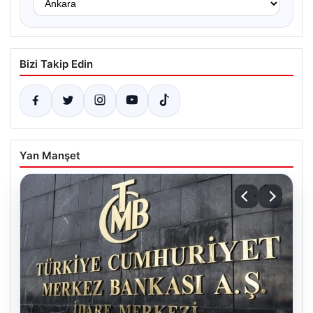
Bizi Takip Edin
Yan Manşet