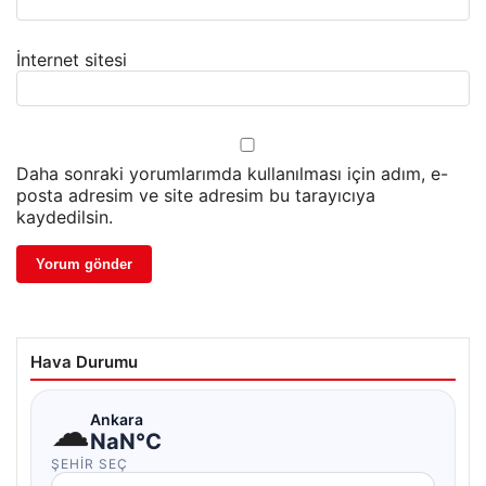
İnternet sitesi
Daha sonraki yorumlarımda kullanılması için adım, e-
posta adresim ve site adresim bu tarayıcıya
kaydedilsin.
Hava Durumu
☁
Ankara
NaN°C
ŞEHIR SEÇ