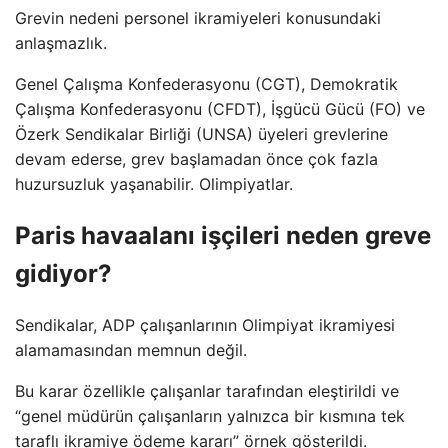
Grevin nedeni personel ikramiyeleri konusundaki
anlaşmazlık.
Genel Çalışma Konfederasyonu (CGT), Demokratik
Çalışma Konfederasyonu (CFDT), İşgücü Gücü (FO) ve
Özerk Sendikalar Birliği (UNSA) üyeleri grevlerine
devam ederse, grev başlamadan önce çok fazla
huzursuzluk yaşanabilir. Olimpiyatlar.
Paris havaalanı işçileri neden greve
gidiyor?
Sendikalar, ADP çalışanlarının Olimpiyat ikramiyesi
alamamasından memnun değil.
Bu karar özellikle çalışanlar tarafından eleştirildi ve
“genel müdürün çalışanların yalnızca bir kısmına tek
taraflı ikramiye ödeme kararı” örnek gösterildi.