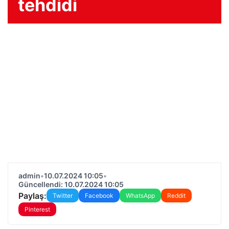
tehdidi
admin
•
10.07.2024 10:05
•
Güncellendi: 10.07.2024 10:05
Paylaş:
Twitter
Facebook
WhatsApp
Reddit
Pinterest