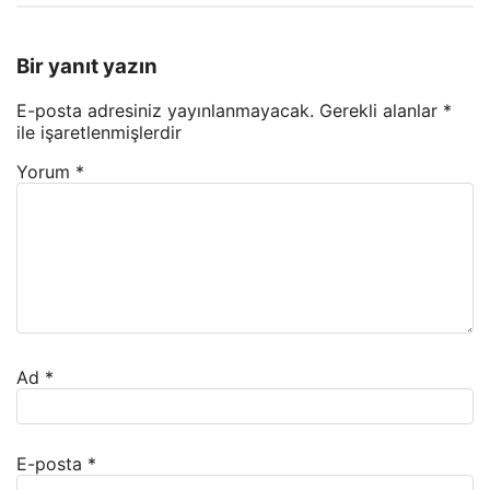
Bir yanıt yazın
E-posta adresiniz yayınlanmayacak.
Gerekli alanlar
*
ile işaretlenmişlerdir
Yorum
*
Ad
*
E-posta
*