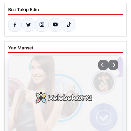
Bizi Takip Edin
Yan Manşet