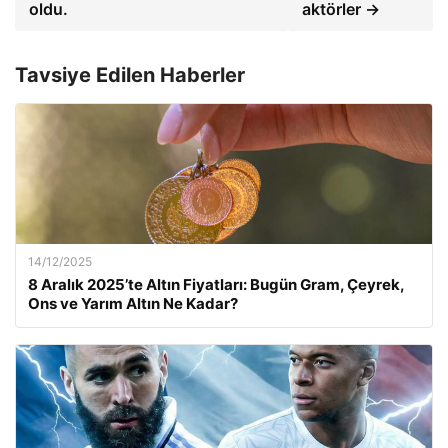
oldu.
aktörler →
Tavsiye Edilen Haberler
14/12/2025
8 Aralık 2025’te Altın Fiyatları: Bugün Gram, Çeyrek,
Ons ve Yarım Altın Ne Kadar?