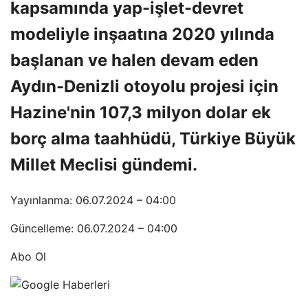
kapsamında yap-işlet-devret
modeliyle inşaatına 2020 yılında
başlanan ve halen devam eden
Aydın-Denizli otoyolu projesi için
Hazine'nin 107,3 ​​milyon dolar ek
borç alma taahhüdü, Türkiye Büyük
Millet Meclisi gündemi.
Yayınlanma: 06.07.2024 – 04:00
Güncelleme: 06.07.2024 – 04:00
Abo Ol