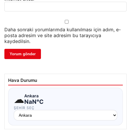
Daha sonraki yorumlarımda kullanılması için adım, e-
posta adresim ve site adresim bu tarayıcıya
kaydedilsin.
Hava Durumu
☁
Ankara
NaN°C
ŞEHIR SEÇ