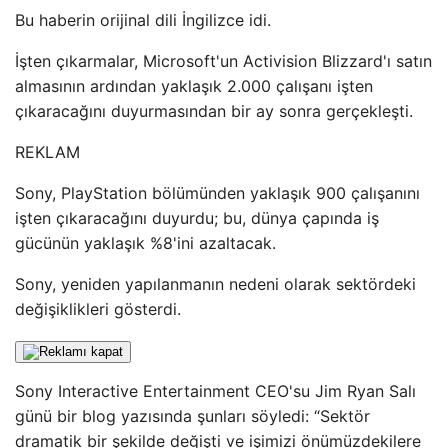
Bu haberin orijinal dili İngilizce idi.
İşten çıkarmalar, Microsoft'un Activision Blizzard'ı satın
almasının ardından yaklaşık 2.000 çalışanı işten
çıkaracağını duyurmasından bir ay sonra gerçekleşti.
REKLAM
Sony, PlayStation bölümünden yaklaşık 900 çalışanını
işten çıkaracağını duyurdu; bu, dünya çapında iş
gücünün yaklaşık %8'ini azaltacak.
Sony, yeniden yapılanmanın nedeni olarak sektördeki
değişiklikleri gösterdi.
Sony Interactive Entertainment CEO'su Jim Ryan Salı
günü bir blog yazısında şunları söyledi: “Sektör
dramatik bir şekilde değişti ve işimizi önümüzdekilere