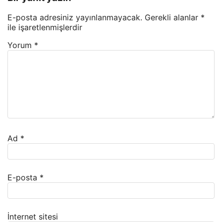
E-posta adresiniz yayınlanmayacak.
Gerekli alanlar
*
ile işaretlenmişlerdir
Yorum
*
Ad
*
E-posta
*
İnternet sitesi