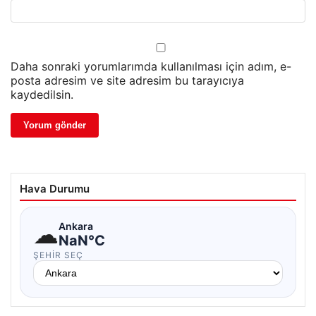
Daha sonraki yorumlarımda kullanılması için adım, e-
posta adresim ve site adresim bu tarayıcıya
kaydedilsin.
Hava Durumu
☁
Ankara
NaN°C
ŞEHIR SEÇ