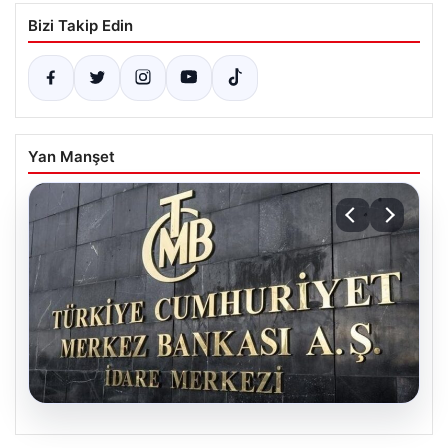
Bizi Takip Edin
Yan Manşet
05.08.2026