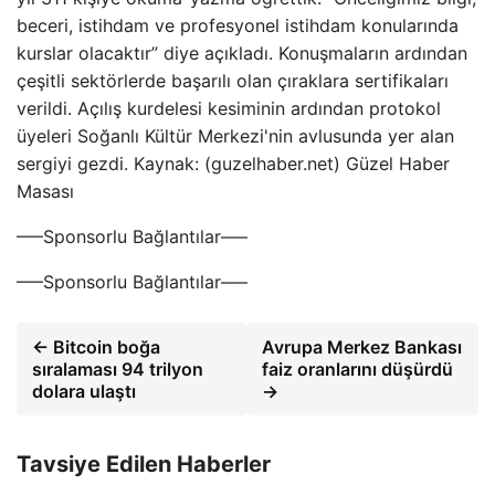
beceri, istihdam ve profesyonel istihdam konularında
kurslar olacaktır” diye açıkladı. Konuşmaların ardından
çeşitli sektörlerde başarılı olan çıraklara sertifikaları
verildi. Açılış kurdelesi kesiminin ardından protokol
üyeleri Soğanlı Kültür Merkezi'nin avlusunda yer alan
sergiyi gezdi. Kaynak: (guzelhaber.net) Güzel Haber
Masası
—–Sponsorlu Bağlantılar—–
—–Sponsorlu Bağlantılar—–
← Bitcoin boğa
Avrupa Merkez Bankası
sıralaması 94 trilyon
faiz oranlarını düşürdü
dolara ulaştı
→
Tavsiye Edilen Haberler