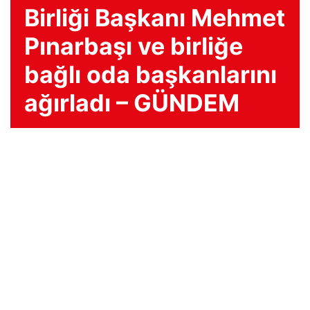
Birliği Başkanı Mehmet
Pınarbaşı ve birliğe
bağlı oda başkanlarını
ağırladı – GÜNDEM