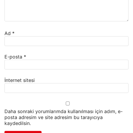
Ad
*
E-posta
*
İnternet sitesi
Daha sonraki yorumlarımda kullanılması için adım, e-
posta adresim ve site adresim bu tarayıcıya
kaydedilsin.