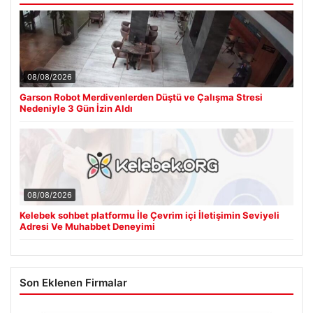
08/08/2026
Garson Robot Merdivenlerden Düştü ve Çalışma Stresi
Nedeniyle 3 Gün İzin Aldı
08/08/2026
Kelebek sohbet platformu İle Çevrim içi İletişimin Seviyeli
Adresi Ve Muhabbet Deneyimi
Son Eklenen Firmalar