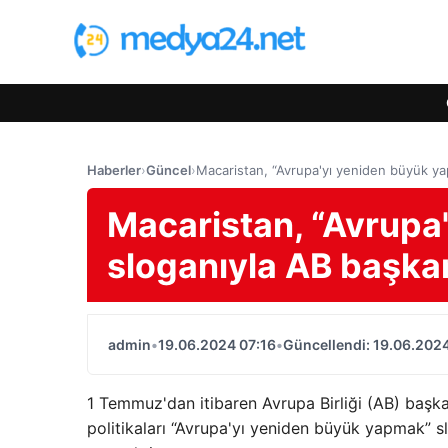
Haberler
›
Güncel
›
Macaristan, “Avrupa'yı yeniden büyük yap
Macaristan, “Avrupa
sloganıyla AB başkan
admin
•
19.06.2024 07:16
•
Güncellendi: 19.06.2024
1 Temmuz'dan itibaren Avrupa Birliği (AB) başka
politikaları “Avrupa'yı yeniden büyük yapmak” 