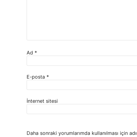
Ad
*
E-posta
*
İnternet sitesi
Daha sonraki yorumlarımda kullanılması için adı