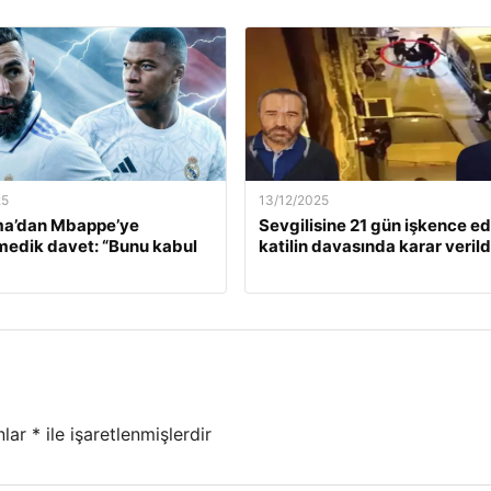
25
13/12/2025
a’dan Mbappe’ye
Sevgilisine 21 gün işkence e
edik davet: “Bunu kabul
katilin davasında karar verild
nlar
*
ile işaretlenmişlerdir