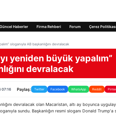
Güncel Haberler
Firma Rehberi
Forum
Çerez Politikas
alım” sloganıyla AB başkanlığını devralacak
'yı yeniden büyük yapalım”
lığını devralacak
Paylaş:
 07:16
Twitter
Facebook
WhatsApp
Reddit
Pinte
nlığını devralacak olan Macaristan, altı ay boyunca uygula
sloganıyla sundu. Başkanlığın resmi sloganı Donald Trump'a