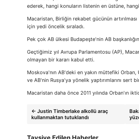
ederek, hangi konuların listenin en üstüne, hangil
Macaristan, Birliğin rekabet gücünün artırılmas
için yedi öncelik sıraladı.
Pek çok AB ülkesi Budapeşte'nin AB başkanlığı
Geçtiğimiz yıl Avrupa Parlamentosu (AP), Macari
olmayan bir kararı kabul etti.
Moskova'nın AB'deki en yakın müttefiki Orban, 
ve AB'nin Rusya'ya yönelik yaptırımlarını sert bir
Macaristan daha önce 2011 yılında Orban'ın ikti
← Justin Timberlake alkollü araç
Baka
kullanmaktan tutuklandı
yüzd
Tavsiye Edilen Haberler