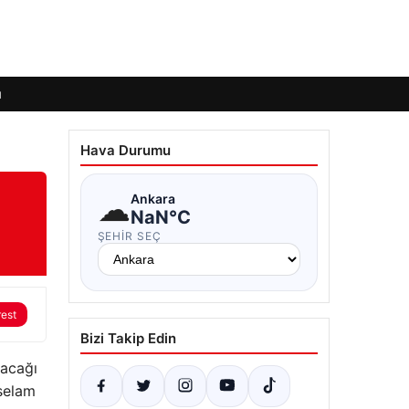
ı
Hava Durumu
☁
Ankara
NaN°C
ŞEHIR SEÇ
rest
Bizi Takip Edin
yacağı
 selam