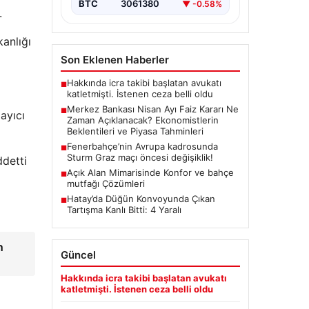
BTC
3061380
▼ -0.58%
Kurulu, Nisan ayı faiz kararını
.
belirlemek üzere…
anlığı
Son Eklenen Haberler
Hakkında icra takibi başlatan avukatı
■
katletmişti. İstenen ceza belli oldu
Merkez Bankası Nisan Ayı Faiz Kararı Ne
■
ayıcı
Zaman Açıklanacak? Ekonomistlerin
Beklentileri ve Piyasa Tahminleri
Fenerbahçe’nin Avrupa kadrosunda
■
Sturm Graz maçı öncesi değişiklik!
ddetti
Açık Alan Mimarisinde Konfor ve bahçe
■
mutfağı Çözümleri
Hatay’da Düğün Konvoyunda Çıkan
■
Tartışma Kanlı Bitti: 4 Yaralı
n
Güncel
Hakkında icra takibi başlatan avukatı
katletmişti. İstenen ceza belli oldu