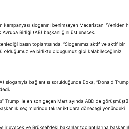
m kampanyası sloganını benimseyen Macaristan, 'Yeniden h
Avrupa Birliği (AB) başkanlığını üstlenecek.
lediği basın toplantısında, “Sloganımız aktif ve aktif bir
lü olduğumuz ve birlikte olduğumuz gibi kalabileceğimiz
A) sloganıyla bağlantısı sorulduğunda Boka, “Donald Trump
dedi.
aşı” Trump ile en son geçen Mart ayında ABD'de görüşmüştü
başkanlık seçimlerinde tekrar iktidara döneceği yönündeki
elirleyecek ve Brüksel'deki bakanlar toplantılarına başkanlı