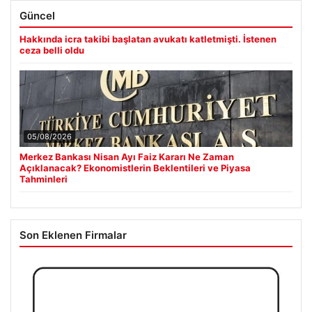
Güncel
Hakkında icra takibi başlatan avukatı katletmişti. İstenen
ceza belli oldu
05/08/2026
Merkez Bankası Nisan Ayı Faiz Kararı Ne Zaman
Açıklanacak? Ekonomistlerin Beklentileri ve Piyasa
Tahminleri
Son Eklenen Firmalar