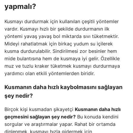
yapmalı?
Kusmayı durdurmak için kullanılan çeşitli yöntemler
vardır. Kusmayı hızlı bir şekilde durdurmanın ilk
yöntemi yavaş yavaş bol miktarda sıvı tüketmektir.
Mideyi rahatlatmak için birkaç yudum su içilerek
kusma durdurulabilir. Sindirilmesi zor besinler hem
mide bulantısına hem de kusmaya iyi gelir. Özellikle
muz ve tuzlu kraker tüketmek kusmayı durdurmaya
yardımcı olan etkili yöntemlerden biridir.
Kusmanın daha hızlı kaybolmasını sağlayan
şey nedir?
Birçok kişi kusmadan şikayetçi
Kusmanın daha hızlı
geçmesini sağlayan şey nedir?
Bu konuda kendini
sorgular ve araştırmalar yapar. Rahat bir ortamda
dinlenmek, kusmayı hızla gidermek için