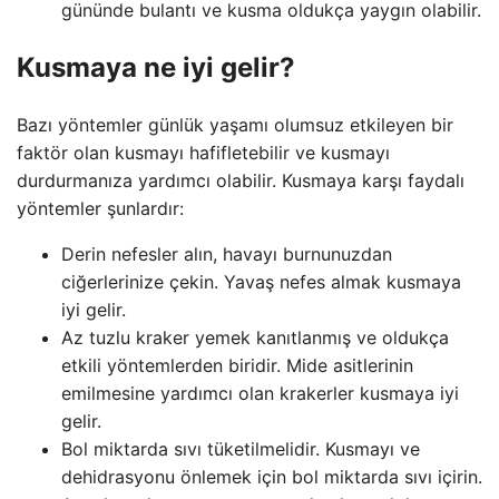
gününde bulantı ve kusma oldukça yaygın olabilir.
Kusmaya ne iyi gelir?
Bazı yöntemler günlük yaşamı olumsuz etkileyen bir
faktör olan kusmayı hafifletebilir ve kusmayı
durdurmanıza yardımcı olabilir. Kusmaya karşı faydalı
yöntemler şunlardır:
Derin nefesler alın, havayı burnunuzdan
ciğerlerinize çekin. Yavaş nefes almak kusmaya
iyi gelir.
Az tuzlu kraker yemek kanıtlanmış ve oldukça
etkili yöntemlerden biridir. Mide asitlerinin
emilmesine yardımcı olan krakerler kusmaya iyi
gelir.
Bol miktarda sıvı tüketilmelidir. Kusmayı ve
dehidrasyonu önlemek için bol miktarda sıvı içirin.