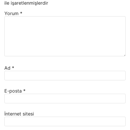
ile işaretlenmişlerdir
Yorum
*
Ad
*
E-posta
*
İnternet sitesi