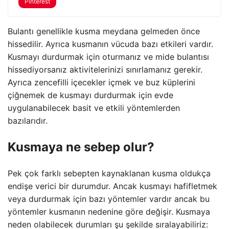
Pinterest
Bulantı genellikle kusma meydana gelmeden önce
hissedilir. Ayrıca kusmanın vücuda bazı etkileri vardır.
Kusmayı durdurmak için oturmanız ve mide bulantısı
hissediyorsanız aktivitelerinizi sınırlamanız gerekir.
Ayrıca zencefilli içecekler içmek ve buz küplerini
çiğnemek de kusmayı durdurmak için evde
uygulanabilecek basit ve etkili yöntemlerden
bazılarıdır.
Kusmaya ne sebep olur?
Pek çok farklı sebepten kaynaklanan kusma oldukça
endişe verici bir durumdur. Ancak kusmayı hafifletmek
veya durdurmak için bazı yöntemler vardır ancak bu
yöntemler kusmanın nedenine göre değişir. Kusmaya
neden olabilecek durumları şu şekilde sıralayabiliriz: