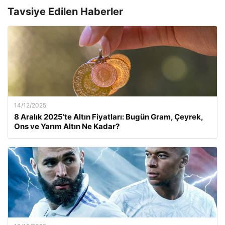
Tavsiye Edilen Haberler
14/12/2025
8 Aralık 2025’te Altın Fiyatları: Bugün Gram, Çeyrek,
Ons ve Yarım Altın Ne Kadar?