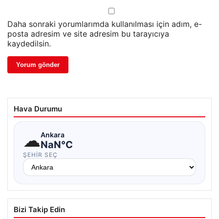
Daha sonraki yorumlarımda kullanılması için adım, e-
posta adresim ve site adresim bu tarayıcıya
kaydedilsin.
Hava Durumu
☁
Ankara
NaN°C
ŞEHIR SEÇ
Bizi Takip Edin