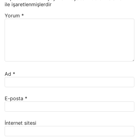
ile işaretlenmişlerdir
Yorum
*
Ad
*
E-posta
*
İnternet sitesi