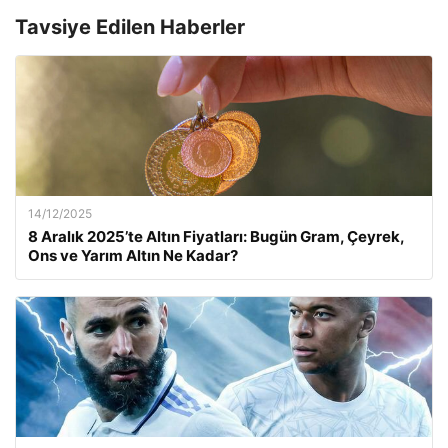
Tavsiye Edilen Haberler
14/12/2025
8 Aralık 2025’te Altın Fiyatları: Bugün Gram, Çeyrek,
Ons ve Yarım Altın Ne Kadar?