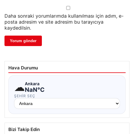
Daha sonraki yorumlarımda kullanılması için adım, e-
posta adresim ve site adresim bu tarayıcıya
kaydedilsin.
Hava Durumu
☁
Ankara
NaN°C
ŞEHIR SEÇ
Bizi Takip Edin