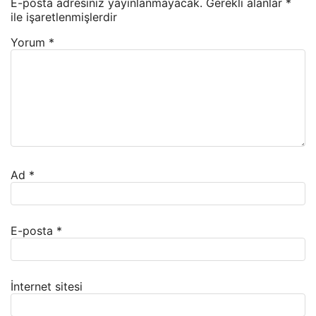
E-posta adresiniz yayınlanmayacak.
Gerekli alanlar
*
ile işaretlenmişlerdir
Yorum
*
Ad
*
E-posta
*
İnternet sitesi