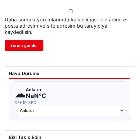
Daha sonraki yorumlarımda kullanılması için adım, e-
posta adresim ve site adresim bu tarayıcıya
kaydedilsin.
Hava Durumu
☁
Ankara
NaN°C
ŞEHIR SEÇ
Bizi Takip Edin