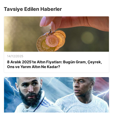
Tavsiye Edilen Haberler
14/12/2025
8 Aralık 2025’te Altın Fiyatları: Bugün Gram, Çeyrek,
Ons ve Yarım Altın Ne Kadar?