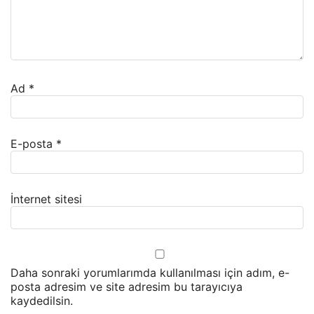
Ad
*
E-posta
*
İnternet sitesi
Daha sonraki yorumlarımda kullanılması için adım, e-
posta adresim ve site adresim bu tarayıcıya
kaydedilsin.