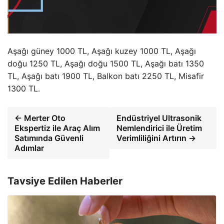
Aşağı güney 1000 TL, Aşağı kuzey 1000 TL, Aşağı
doğu 1250 TL, Aşağı doğu 1500 TL, Aşağı batı 1350
TL, Aşağı batı 1900 TL, Balkon batı 2250 TL, Misafir
1300 TL.
← Merter Oto
Endüstriyel Ultrasonik
Ekspertiz ile Araç Alım
Nemlendirici ile Üretim
Satımında Güvenli
Verimliliğini Artırın →
Adımlar
Tavsiye Edilen Haberler