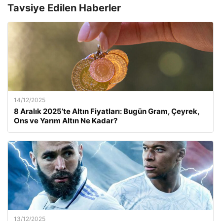
Tavsiye Edilen Haberler
14/12/2025
8 Aralık 2025’te Altın Fiyatları: Bugün Gram, Çeyrek,
Ons ve Yarım Altın Ne Kadar?
13/12/2025