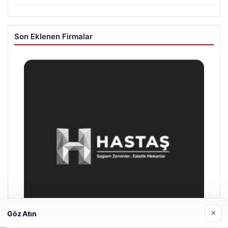
Son Eklenen Firmalar
×
Göz Atın