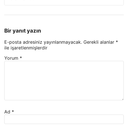
Bir yanıt yazın
E-posta adresiniz yayınlanmayacak.
Gerekli alanlar
*
ile işaretlenmişlerdir
Yorum
*
Ad
*