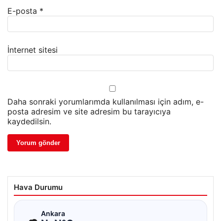
E-posta
*
İnternet sitesi
Daha sonraki yorumlarımda kullanılması için adım, e-
posta adresim ve site adresim bu tarayıcıya
kaydedilsin.
Hava Durumu
☁
Ankara