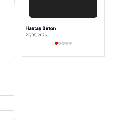
Hastaş Beton
26/05/2026