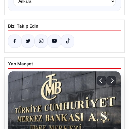
Bizi Takip Edin
Yan Manşet