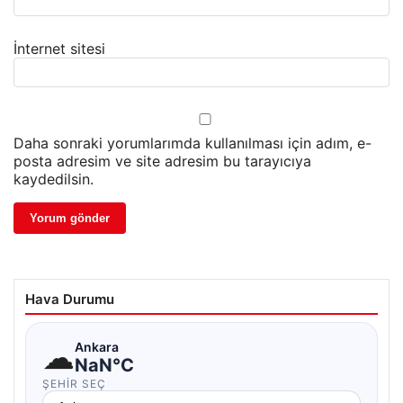
İnternet sitesi
Daha sonraki yorumlarımda kullanılması için adım, e-
posta adresim ve site adresim bu tarayıcıya
kaydedilsin.
Hava Durumu
☁
Ankara
NaN°C
ŞEHIR SEÇ