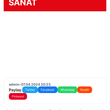
SANAT
admin
•
07.04.2024 20:23
Paylaş:
Twitter
Facebook
WhatsApp
Reddit
Pinterest