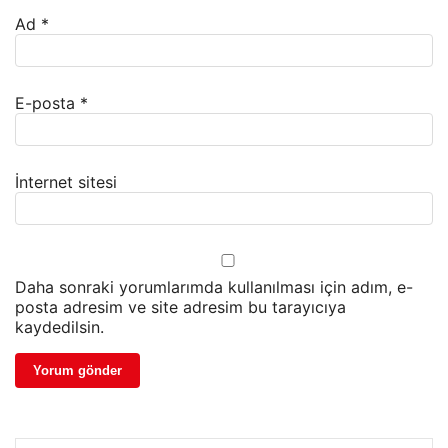
Ad
*
E-posta
*
İnternet sitesi
Daha sonraki yorumlarımda kullanılması için adım, e-
posta adresim ve site adresim bu tarayıcıya
kaydedilsin.