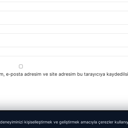
m, e-posta adresim ve site adresim bu tarayıcıya kaydedilsi
 deneyiminizi kişiselleştirmek ve geliştirmek amacıyla çerezler kullan