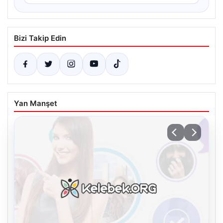
Bizi Takip Edin
Yan Manşet