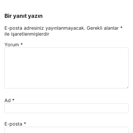
Bir yanıt yazın
E-posta adresiniz yayınlanmayacak.
Gerekli alanlar
*
ile işaretlenmişlerdir
Yorum
*
Ad
*
E-posta
*