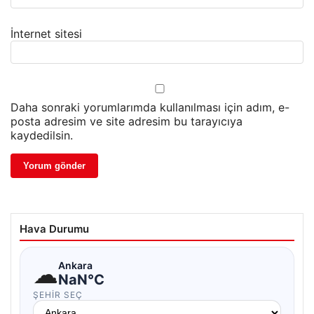
İnternet sitesi
Daha sonraki yorumlarımda kullanılması için adım, e-
posta adresim ve site adresim bu tarayıcıya
kaydedilsin.
Hava Durumu
☁
Ankara
NaN°C
ŞEHIR SEÇ