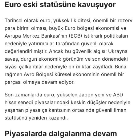
Euro eski statüsüne kavuşuyor
Tarihsel olarak euro, yüksek likiditesi, önemli bir rezerv
para birimi olması, büyük Euro bölgesi ekonomisi ve
Avrupa Merkez Bankası'nın (ECB) istikrarlı politikaları
nedeniyle yatırımcılar tarafından güvenli olarak
değerlendirilmiştir. Ancak bu güvenlik algısı; Ukrayna
savaş, durgun ekonomik görünüm ve son dönemdeki
siyasi çalkantılar nedeniyle bir miktar zayıfladı. Buna
rağmen Avro Bölgesi küresel ekonominin önemli bir
parçası olmaya devam ediyor.
Son zamanlarda euro, yükselen Japon yeni ve ABD
hisse senedi piyasalarındaki keskin düşüşler nedeniyle
yaşanan piyasa çalkantısının ortasında güvenli liman
statüsünü yeniden kazandı.
Piyasalarda dalgalanma devam