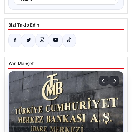
Bizi Takip Edin
Yan Manşet