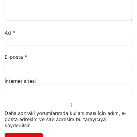
Ad
*
E-posta
*
İnternet sitesi
Daha sonraki yorumlarımda kullanılması için adım, e-
posta adresim ve site adresim bu tarayıcıya
kaydedilsin.