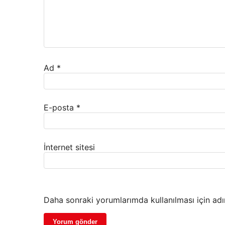
Ad
*
E-posta
*
İnternet sitesi
Daha sonraki yorumlarımda kullanılması için adı