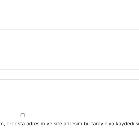
m, e-posta adresim ve site adresim bu tarayıcıya kaydedilsi