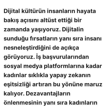
Dijital kültürün insanların hayata
bakış açısını altüst ettiği bir
zamanda yaşıyoruz. Dijitalin
sunduğu fırsatların yanı sıra insanı
nesneleştirdiğini de açıkça
görüyoruz. İş başvurularından
sosyal medya platformlarına kadar
kadınlar sıklıkla yapay zekanın
eşitsizliği artıran bu yönüne maruz
kalıyor. Dezavantajların
önlenmesinin yanı sıra kadınların