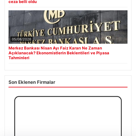
ceza belli oldu
05/08/2026
Merkez Bankası Nisan Ayı Faiz Kararı Ne Zaman
Açıklanacak? Ekonomistlerin Beklentileri ve Piyasa
Tahminleri
Son Eklenen Firmalar