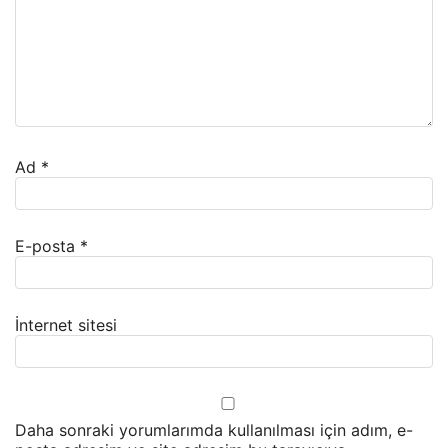
Ad
*
E-posta
*
İnternet sitesi
Daha sonraki yorumlarımda kullanılması için adım, e-