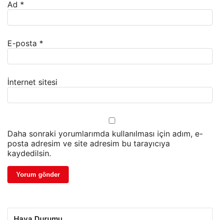
Ad
*
E-posta
*
İnternet sitesi
Daha sonraki yorumlarımda kullanılması için adım, e-
posta adresim ve site adresim bu tarayıcıya
kaydedilsin.
Hava Durumu