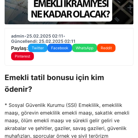
admin
•
25.02.2025 02:11
•
Güncellendi: 25.02.2025 02:11
Paylaş:
Twitter
Facebook
WhatsApp
Reddit
Pinterest
Emekli tatil bonusu için kim
ödenir?
* Sosyal Güvenlik Kurumu (SSI) Emeklilik, emeklilik
maaşı, görevin emeklilik emekli maaşı, sakatlık emekli
maaşı, ölüm emekli maaşı ve sürekli gelir geliri ve
akrabalar ve şehitler, gaziler, savaş gazileri, güvenlik
muhafızları, sporcular örnek ve sivil terörizm