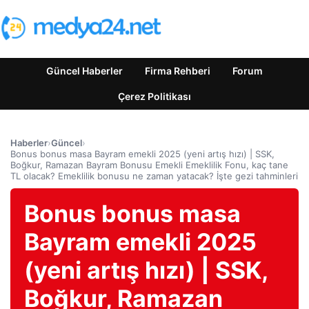
Güncel Haberler
Firma Rehberi
Forum
Çerez Politikası
Haberler
›
Güncel
›
Bonus bonus masa Bayram emekli 2025 (yeni artış hızı) | SSK,
Boğkur, Ramazan Bayram Bonusu Emekli Emeklilik Fonu, kaç tane
TL olacak? Emeklilik bonusu ne zaman yatacak? İşte gezi tahminleri
Bonus bonus masa
Bayram emekli 2025
(yeni artış hızı) | SSK,
Boğkur, Ramazan