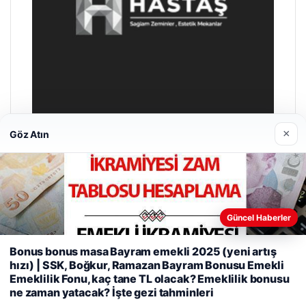
×
Göz Atın
Enes Kaplan Avukatlık Bürosu
28/04/2026
Güncel Haberler
Bonus bonus masa Bayram emekli 2025 (yeni artış
Web sitemizi nasıl kullandığınızı daha iyi anlayabilmek,
hızı) | SSK, Boğkur, Ramazan Bayram Bonusu Emekli
deneyiminizi kişiselleştirmek ve geliştirmek amacıyla çerezler
Emeklilik Fonu, kaç tane TL olacak? Emeklilik bonusu
kullanıyoruz.
Çerez Politikamız
© 2026 Medya24 – Güncel Haberler
ne zaman yatacak? İşte gezi tahminleri
Reddet
Kabul Et