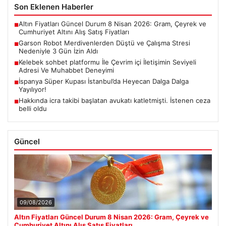
Son Eklenen Haberler
Altın Fiyatları Güncel Durum 8 Nisan 2026: Gram, Çeyrek ve
■
Cumhuriyet Altını Alış Satış Fiyatları
Garson Robot Merdivenlerden Düştü ve Çalışma Stresi
■
Nedeniyle 3 Gün İzin Aldı
Kelebek sohbet platformu İle Çevrim içi İletişimin Seviyeli
■
Adresi Ve Muhabbet Deneyimi
İspanya Süper Kupası İstanbul’da Heyecan Dalga Dalga
■
Yayılıyor!
Hakkında icra takibi başlatan avukatı katletmişti. İstenen ceza
■
belli oldu
Güncel
09/08/2026
Altın Fiyatları Güncel Durum 8 Nisan 2026: Gram, Çeyrek ve
Cumhuriyet Altını Alış Satış Fiyatları