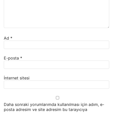
Ad
*
E-posta
*
İnternet sitesi
Daha sonraki yorumlarımda kullanılması için adım, e-
posta adresim ve site adresim bu tarayıcıya