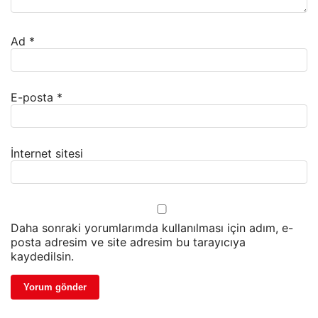
Ad
*
E-posta
*
İnternet sitesi
Daha sonraki yorumlarımda kullanılması için adım, e-
posta adresim ve site adresim bu tarayıcıya
kaydedilsin.