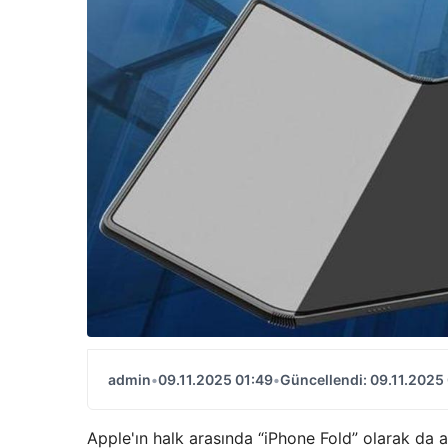
admin
•
09.11.2025 01:49
•
Güncellendi: 09.11.2025
Apple'ın halk arasında “iPhone Fold” olarak da a