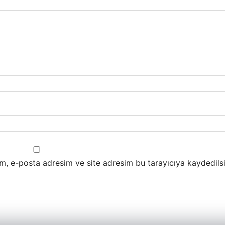
m, e-posta adresim ve site adresim bu tarayıcıya kaydedilsi