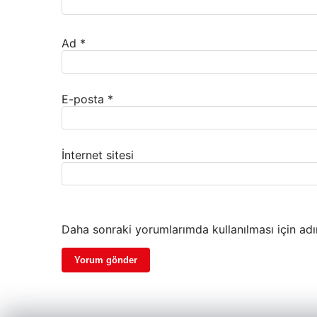
Ad
*
E-posta
*
İnternet sitesi
Daha sonraki yorumlarımda kullanılması için adı