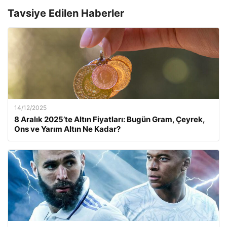
Tavsiye Edilen Haberler
14/12/2025
8 Aralık 2025’te Altın Fiyatları: Bugün Gram, Çeyrek,
Ons ve Yarım Altın Ne Kadar?