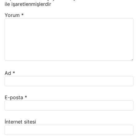
ile işaretlenmişlerdir
Yorum
*
Ad
*
E-posta
*
İnternet sitesi