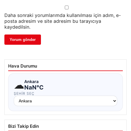
Daha sonraki yorumlarımda kullanılması için adım, e-
posta adresim ve site adresim bu tarayıcıya
kaydedilsin.
Hava Durumu
☁
Ankara
NaN°C
ŞEHIR SEÇ
Bizi Takip Edin