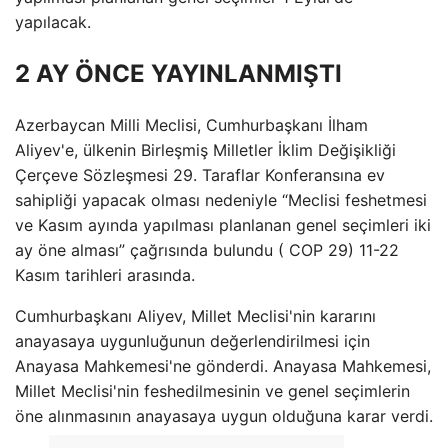
yapılacak.
2 AY ÖNCE YAYINLANMIŞTI
Azerbaycan Milli Meclisi, Cumhurbaşkanı İlham
Aliyev'e, ülkenin Birleşmiş Milletler İklim Değişikliği
Çerçeve Sözleşmesi 29. Taraflar Konferansına ev
sahipliği yapacak olması nedeniyle “Meclisi feshetmesi
ve Kasım ayında yapılması planlanan genel seçimleri iki
ay öne alması” çağrısında bulundu ( COP 29) 11-22
Kasım tarihleri ​​arasında.
Cumhurbaşkanı Aliyev, Millet Meclisi'nin kararını
anayasaya uygunluğunun değerlendirilmesi için
Anayasa Mahkemesi'ne gönderdi. Anayasa Mahkemesi,
Millet Meclisi'nin feshedilmesinin ve genel seçimlerin
öne alınmasının anayasaya uygun olduğuna karar verdi.