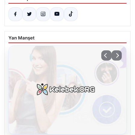
Yan Manşet