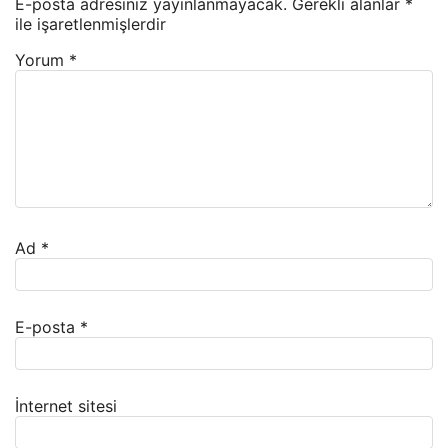
E-posta adresiniz yayınlanmayacak.
Gerekli alanlar
*
ile işaretlenmişlerdir
Yorum
*
Ad
*
E-posta
*
İnternet sitesi