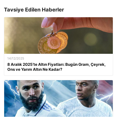
Tavsiye Edilen Haberler
14/12/2025
8 Aralık 2025’te Altın Fiyatları: Bugün Gram, Çeyrek,
Ons ve Yarım Altın Ne Kadar?