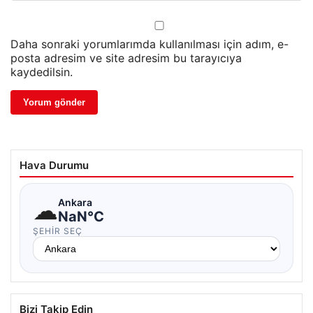
Daha sonraki yorumlarımda kullanılması için adım, e-
posta adresim ve site adresim bu tarayıcıya
kaydedilsin.
Hava Durumu
☁
Ankara
NaN°C
ŞEHIR SEÇ
Bizi Takip Edin