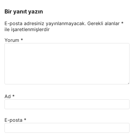
Bir yanıt yazın
E-posta adresiniz yayınlanmayacak.
Gerekli alanlar
*
ile işaretlenmişlerdir
Yorum
*
Ad
*
E-posta
*