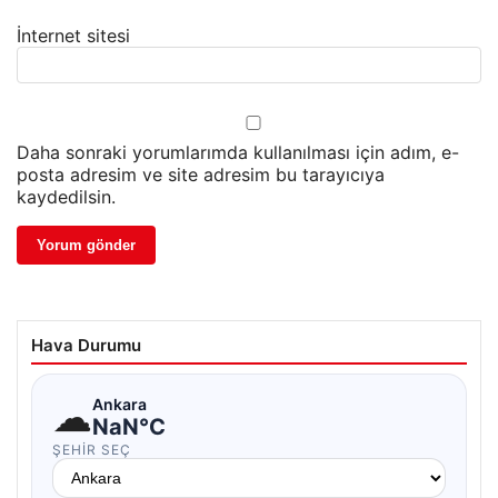
İnternet sitesi
Daha sonraki yorumlarımda kullanılması için adım, e-
posta adresim ve site adresim bu tarayıcıya
kaydedilsin.
Hava Durumu
☁
Ankara
NaN°C
ŞEHIR SEÇ