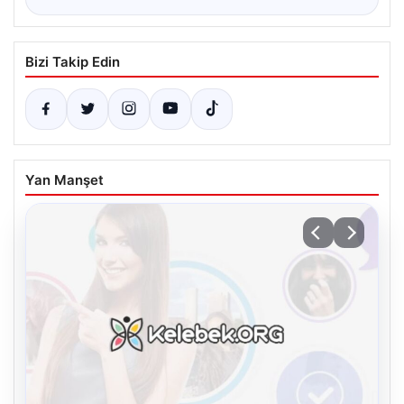
Bizi Takip Edin
Yan Manşet