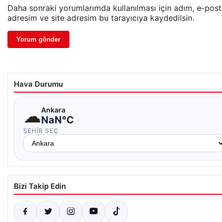
Daha sonraki yorumlarımda kullanılması için adım, e-pos
adresim ve site adresim bu tarayıcıya kaydedilsin.
Hava Durumu
☁
Ankara
NaN°C
ŞEHIR SEÇ
Bizi Takip Edin