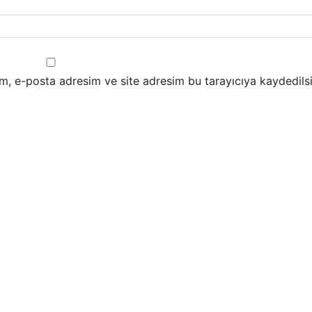
m, e-posta adresim ve site adresim bu tarayıcıya kaydedilsi