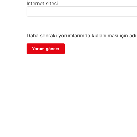
İnternet sitesi
Daha sonraki yorumlarımda kullanılması için adı