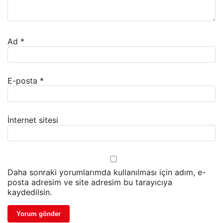
Ad
*
E-posta
*
İnternet sitesi
Daha sonraki yorumlarımda kullanılması için adım, e-
posta adresim ve site adresim bu tarayıcıya
kaydedilsin.