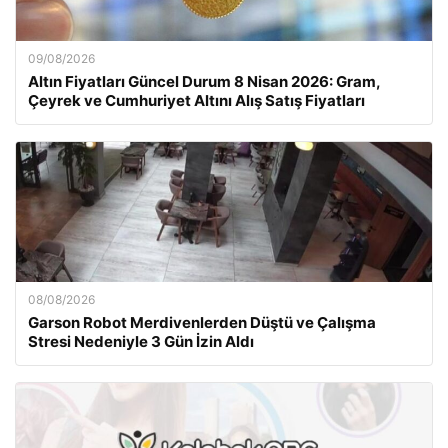
09/08/2026
Altın Fiyatları Güncel Durum 8 Nisan 2026: Gram,
Çeyrek ve Cumhuriyet Altını Alış Satış Fiyatları
08/08/2026
Garson Robot Merdivenlerden Düştü ve Çalışma
Stresi Nedeniyle 3 Gün İzin Aldı