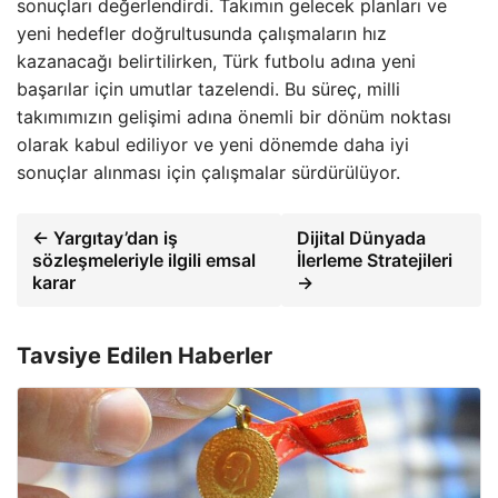
sonuçları değerlendirdi. Takımın gelecek planları ve
yeni hedefler doğrultusunda çalışmaların hız
kazanacağı belirtilirken, Türk futbolu adına yeni
başarılar için umutlar tazelendi. Bu süreç, milli
takımımızın gelişimi adına önemli bir dönüm noktası
olarak kabul ediliyor ve yeni dönemde daha iyi
sonuçlar alınması için çalışmalar sürdürülüyor.
← Yargıtay’dan iş
Dijital Dünyada
sözleşmeleriyle ilgili emsal
İlerleme Stratejileri
karar
→
Tavsiye Edilen Haberler