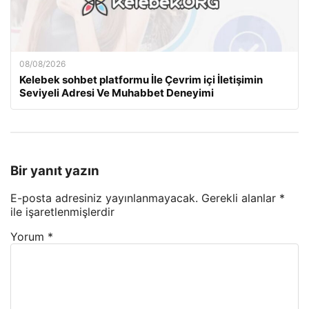
08/08/2026
Kelebek sohbet platformu İle Çevrim içi İletişimin
Seviyeli Adresi Ve Muhabbet Deneyimi
Bir yanıt yazın
E-posta adresiniz yayınlanmayacak.
Gerekli alanlar
*
ile işaretlenmişlerdir
Yorum
*