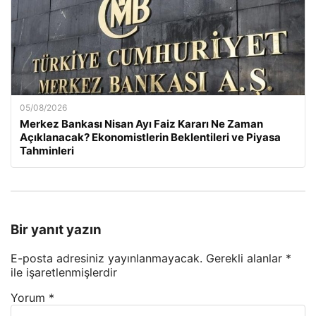
05/08/2026
Merkez Bankası Nisan Ayı Faiz Kararı Ne Zaman
Açıklanacak? Ekonomistlerin Beklentileri ve Piyasa
Tahminleri
Bir yanıt yazın
E-posta adresiniz yayınlanmayacak.
Gerekli alanlar
*
ile işaretlenmişlerdir
Yorum
*