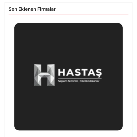
Son Eklenen Firmalar