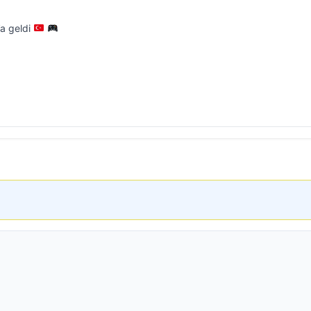
’a geldi