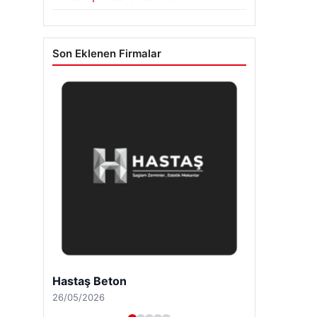
Son Eklenen Firmalar
Hastaş Beton
26/05/2026