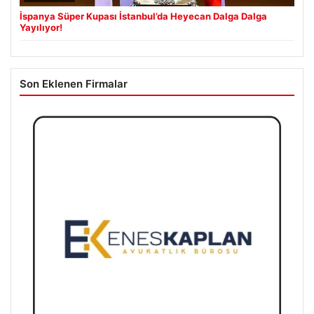
İspanya Süper Kupası İstanbul’da Heyecan Dalga Dalga
Yayılıyor!
Son Eklenen Firmalar