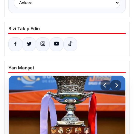
Bizi Takip Edin
Yan Manşet