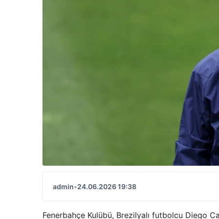
admin
•
24.06.2026 19:38
Fenerbahçe Kulübü, Brezilyalı futbolcu Diego Car