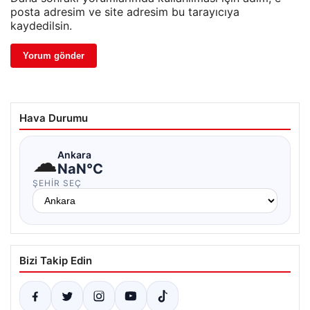
posta adresim ve site adresim bu tarayıcıya
kaydedilsin.
Hava Durumu
☁
Ankara
NaN°C
ŞEHIR SEÇ
Bizi Takip Edin