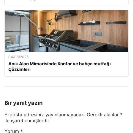
04/08/2026
Açık Alan Mimarisinde Konfor ve bahçe mutfağı
Çözümleri
Bir yanıt yazın
E-posta adresiniz yayınlanmayacak.
Gerekli alanlar
*
ile işaretlenmişlerdir
Yorum
*