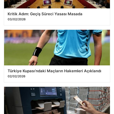
Kritik Adım: Geçiş Süreci Yasası Masada
03/02/2026
Türkiye Kupası’ndaki Maçların Hakemleri Açıklandı
02/02/2026