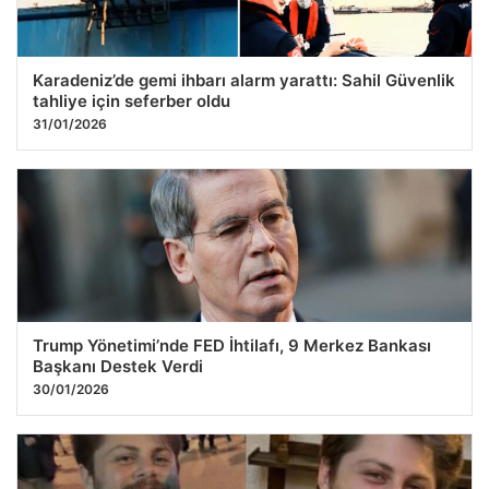
Karadeniz’de gemi ihbarı alarm yarattı: Sahil Güvenlik
tahliye için seferber oldu
31/01/2026
Trump Yönetimi’nde FED İhtilafı, 9 Merkez Bankası
Başkanı Destek Verdi
30/01/2026