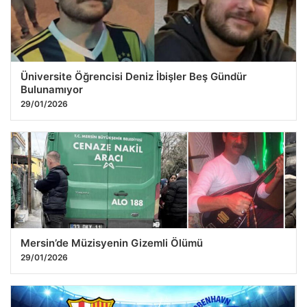
Üniversite Öğrencisi Deniz İbişler Beş Gündür
Bulunamıyor
29/01/2026
Mersin’de Müzisyenin Gizemli Ölümü
29/01/2026