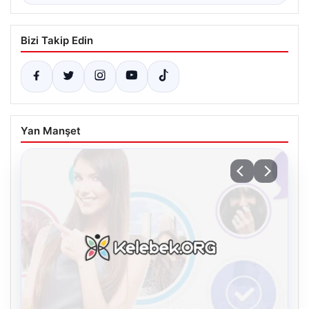
Bizi Takip Edin
Yan Manşet