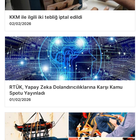
KKM ile ilgili iki tebliğ iptal edildi
02/02/2026
RTÜK, Yapay Zeka Dolandırıcılıklarına Karşı Kamu
Spotu Yayınladı
01/02/2026